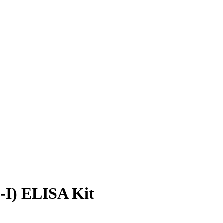
-I) ELISA Kit